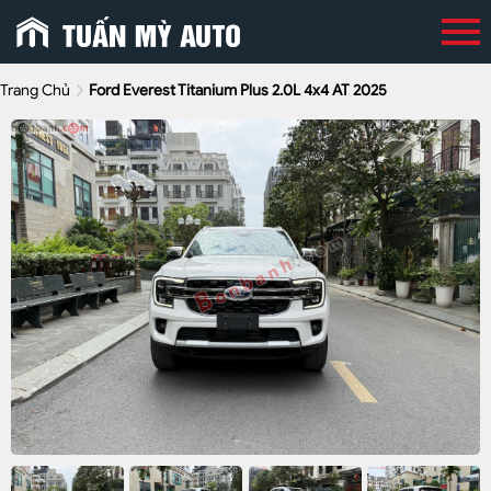
Trang Chủ
Ford Everest Titanium Plus 2.0L 4x4 AT 2025