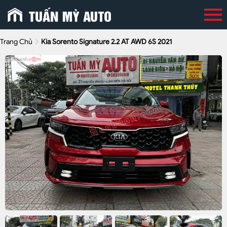
Trang Chủ
Kia Sorento Signature 2.2 AT AWD 6S 2021