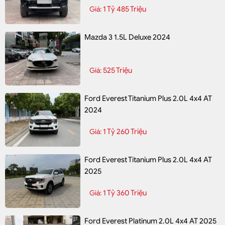
1 Tỷ 485 Triệu
Giá:
Mazda 3 1.5L Deluxe 2024
525 Triệu
Giá:
Ford Everest Titanium Plus 2.0L 4x4 AT
2024
1 Tỷ 260 Triệu
Giá:
Ford Everest Titanium Plus 2.0L 4x4 AT
2025
1 Tỷ 360 Triệu
Giá:
Ford Everest Platinum 2.0L 4x4 AT 2025