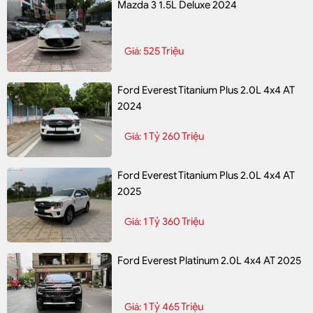
Mazda 3 1.5L Deluxe 2024
525 Triệu
Giá:
Ford Everest Titanium Plus 2.0L 4x4 AT
2024
1 Tỷ 260 Triệu
Giá:
Ford Everest Titanium Plus 2.0L 4x4 AT
2025
1 Tỷ 360 Triệu
Giá:
Ford Everest Platinum 2.0L 4x4 AT 2025
1 Tỷ 465 Triệu
Giá: