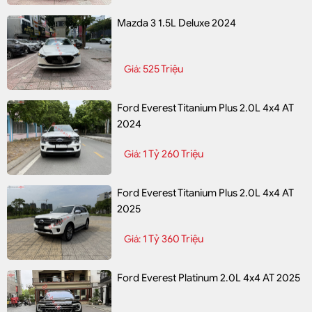
Mazda 3 1.5L Deluxe 2024
525 Triệu
Giá:
Ford Everest Titanium Plus 2.0L 4x4 AT
2024
1 Tỷ 260 Triệu
Giá:
Ford Everest Titanium Plus 2.0L 4x4 AT
2025
1 Tỷ 360 Triệu
Giá:
Ford Everest Platinum 2.0L 4x4 AT 2025