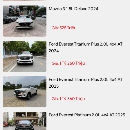
Mazda 3 1.5L Deluxe 2024
525 Triệu
Giá:
Ford Everest Titanium Plus 2.0L 4x4 AT
2024
1 Tỷ 260 Triệu
Giá:
Ford Everest Titanium Plus 2.0L 4x4 AT
2025
1 Tỷ 360 Triệu
Giá:
Ford Everest Platinum 2.0L 4x4 AT 2025