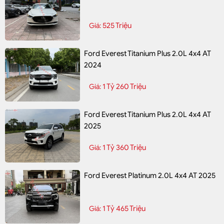
525 Triệu
Giá:
Ford Everest Titanium Plus 2.0L 4x4 AT
2024
1 Tỷ 260 Triệu
Giá:
Ford Everest Titanium Plus 2.0L 4x4 AT
2025
1 Tỷ 360 Triệu
Giá:
Ford Everest Platinum 2.0L 4x4 AT 2025
1 Tỷ 465 Triệu
Giá: