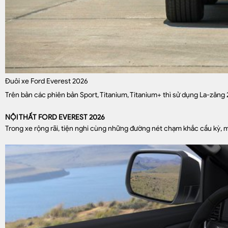
Đuôi xe Ford Everest 2026
Trên bản các phiên bản Sport, Titanium, Titanium+ thì sử dụng La-zăng 
NỘI THẤT FORD EVEREST 2026
Trong xe rộng rãi, tiện nghi cùng những đường nét chạm khắc cầu kỳ, 