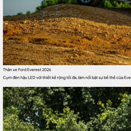
Thân xe Ford Everest 2026
Cụm đèn hậu LED với thiết kế rộng tối đa, làm nổi bật sự bề thế của Eve